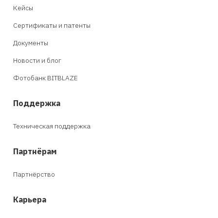
Кейсы
Сертификаты и патенты
Документы
Новости и блог
Фотобанк BITBLAZE
Поддержка
Техническая поддержка
Партнёрам
Партнёрство
Карьера