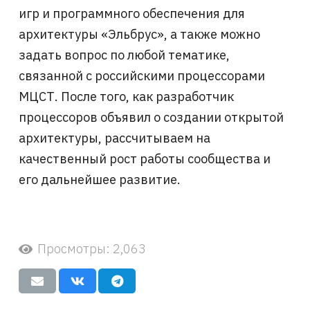
игр и программного обеспечения для
архитектуры «Эльбрус», а также можно
задать вопрос по любой тематике,
связанной с российскими процессорами
МЦСТ. После того, как разработчик
процессоров объявил о создании открытой
архитектуры, рассчитываем на
качественный рост работы сообщества и
его дальнейшее развитие.
Просмотры:
2,063