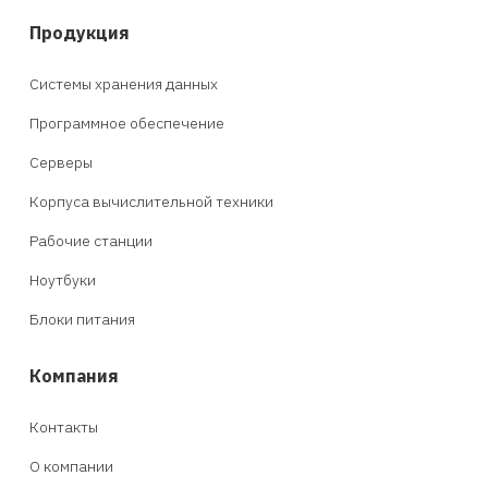
Продукция
Системы хранения данных
Программное обеспечение
Серверы
Корпуса вычислительной техники
Рабочие станции
Ноутбуки
Блоки питания
Компания
Контакты
О компании