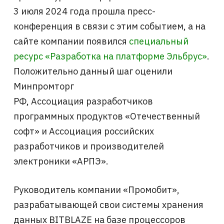
3 июля 2024 года прошла пресс-
конференция в связи с этим событием, а на
сайте компании появился
специальный
ресурс «Разработка на платформе Эльбрус»
.
Положительно данный шаг оценили
Минпромторг
РФ, Ассоциация разработчиков
программных продуктов «Отечественный
софт» и Ассоциация российских
разработчиков и производителей
электроники «АРПЭ».
Руководитель компании «Промобит»,
разрабатывающей свои системы хранения
данных BITBLAZE на базе процессоров