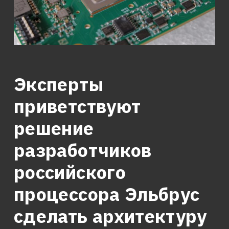
Эксперты
приветствуют
решение
разработчиков
российского
процессора Эльбрус
сделать архитектуру