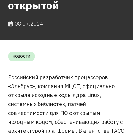
открытой
08.07.2024
НОВОСТИ
Российский разработчик процессоров
«Эльбрус», компания МЦСТ, официально
открыла исходные коды ядра Linux,
системных библиотек, патчей
совместимости для ПО с открытым
исходным кодом, обеспечивающих работу с
архитектурой платформы. В агентстве ТАСС