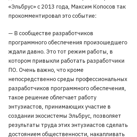
«Эльбрус» с 2013 года, Максим Копосов так
прокомментировал это событие:
— В сообществе разработчиков
программного обеспечения произошедшего
ждали давно. Это тот режим работы, в
котором привыкли работать разработчики
ПО. Очень важно, что кроме
непосредственно среды профессиональных
разработчиков программного обеспечения,
такое решение облегчает работу
энтузиастов, принимающих участие в
создании экосистемы Эльбрус, позволяет
результаты труда этих энтузиастов сделать
достоянием общественности, накапливать