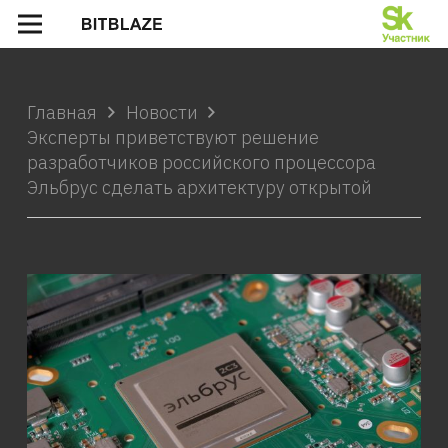
Главная
Новости
Эксперты приветствуют решение
разработчиков российского процессора
Эльбрус сделать архитектуру открытой