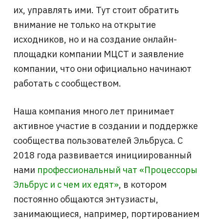
их, управлять ими. Тут стоит обратить
внимание не только на открытие
исходников, но и на создание онлайн-
площадки компании МЦСТ и заявление
компании, что они официально начинают
работать с сообществом.
Наша компания много лет принимает
активное участие в создании и поддержке
сообщества пользователей Эльбруса. С
2018 года развивается инициированный
нами
профессиональный чат «Процессоры
Эльбрус и с чем их едят»
, в котором
постоянно общаются энтузиасты,
занимающиеся, например, портированием