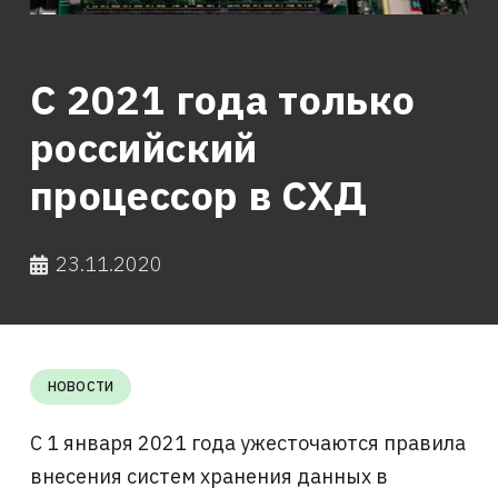
С 2021 года только
российский
процессор в СХД
23.11.2020
НОВОСТИ
С 1 января 2021 года ужесточаются правила
внесения систем хранения данных в