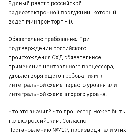
Единый реестр российской
радиоэлектронной продукции, который
ведет Минпромторг РФ.
Обязательно требование. При
подтверждении российского
происхождения СХД обязательное
применение центрального процессора,
удовлетворяющего требованиям к
интегральной схеме первого уровня или
интегральной схеме второго уровня.
Что это значит? Что процессор может быть
только российским. Согласно
Постановлению №719, производители этих