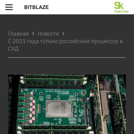
Главная
Новости
С 2021 года только российский процессор в
СХД