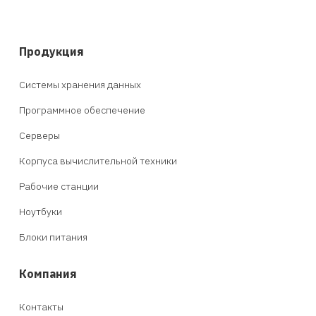
Продукция
Системы хранения данных
Программное обеспечение
Серверы
Корпуса вычислительной техники
Рабочие станции
Ноутбуки
Блоки питания
Компания
Контакты