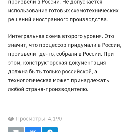
произвели в России. Не допускается
использование готовых схемотехнических
решений иностранного производства.
Интегральная схема второго уровня. Это
значит, что процессор придумали в России,
произвели где-то, собрали в России. При
этом, конструкторская документация
должна быть только российской, а
технологическая может принадлежать
любой стране-производителю.
Просмотры:
4,190