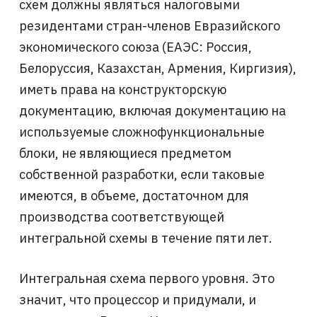
схем должны являться налоговыми
резидентами стран-членов Евразийского
экономического союза (ЕАЭС: Россия,
Белоруссия, Казахстан, Армения, Киргизия),
иметь права на конструкторскую
документацию, включая документацию на
используемые сложнофункциональные
блоки, не являющиеся предметом
собственной разработки, если таковые
имеются, в объеме, достаточном для
производства соответствующей
интегральной схемы в течение пяти лет.
Интегральная схема первого уровня. Это
значит, что процессор и придумали, и