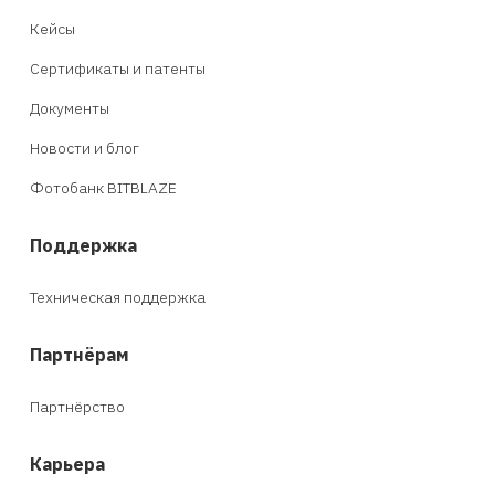
Кейсы
Сертификаты и патенты
Документы
Новости и блог
Фотобанк BITBLAZE
Поддержка
Техническая поддержка
Партнёрам
Партнёрство
Карьера