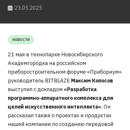
23.05.2025
НОВОСТИ
21 мая в технопарке Новосибирского
Академгородка на российском
приборостроительном форуме «Прибориум»
руководитель BITBLAZE
Максим Копосов
выступил с докладом
«Разработка
программно-аппаратного комплекса для
целей искусственного интеллекта»
. Он
рассказал также о проектах и продуктах
нашей компании по созданию передовой