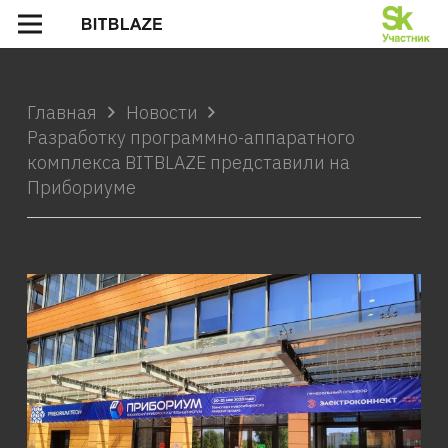
Главная
Новости
Разработку программно-аппаратного
комплекса BITBLAZE представили на
Прибориуме