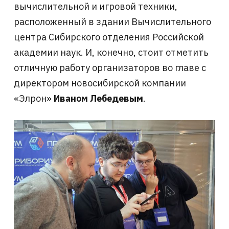
вычислительной и игровой техники,
расположенный в здании Вычислительного
центра Сибирского отделения Российской
академии наук. И, конечно, стоит отметить
отличную работу организаторов во главе с
директором новосибирской компании
«Элрон»
Иваном Лебедевым
.