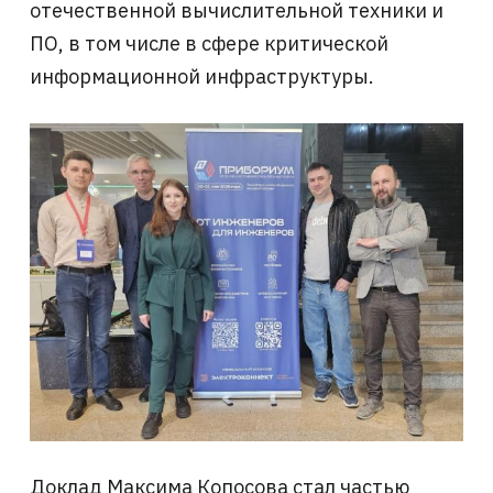
отечественной вычислительной техники и
ПО, в том числе в сфере критической
информационной инфраструктуры.
Доклад Максима Копосова стал частью