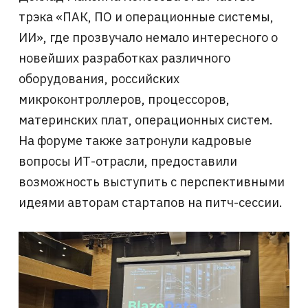
трэка «ПАК, ПО и операционные системы,
ИИ», где прозвучало немало интересного о
новейших разработках различного
оборудования, российских
микроконтроллеров, процессоров,
материнских плат, операционных систем.
На форуме также затронули кадровые
вопросы ИТ-отрасли, предоставили
возможность выступить с перспективными
идеями авторам стартапов на питч-сессии.