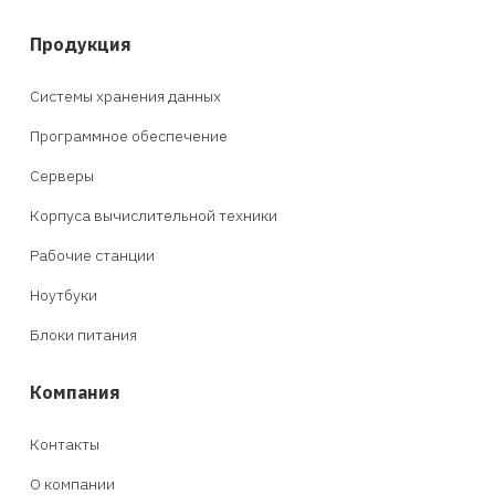
Продукция
Системы хранения данных
Программное обеспечение
Серверы
Корпуса вычислительной техники
Рабочие станции
Ноутбуки
Блоки питания
Компания
Контакты
О компании