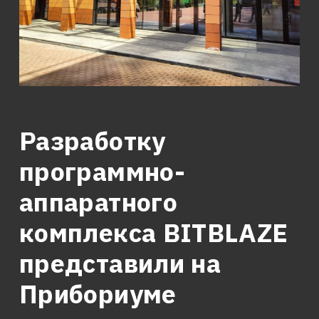
Разработку
программно-
аппаратного
комплекса BITBLAZE
представили на
Прибориуме