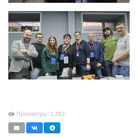
Просмотры:
1,382