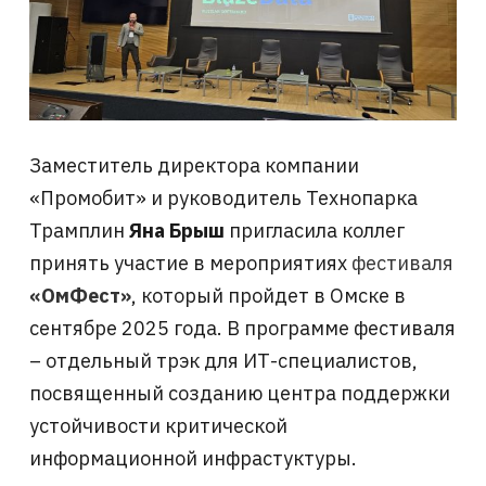
Заместитель директора компании
«Промобит» и руководитель Технопарка
Трамплин
Яна Брыш
пригласила коллег
принять участие в мероприятиях
фестиваля
«ОмФест»
, который пройдет в Омске в
сентябре 2025 года. В программе фестиваля
– отдельный трэк для ИТ-специалистов,
посвященный созданию центра поддержки
устойчивости критической
информационной инфрастуктуры.