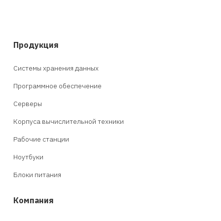
Продукция
Системы хранения данных
Программное обеспечение
Серверы
Корпуса вычислительной техники
Рабочие станции
Ноутбуки
Блоки питания
Компания