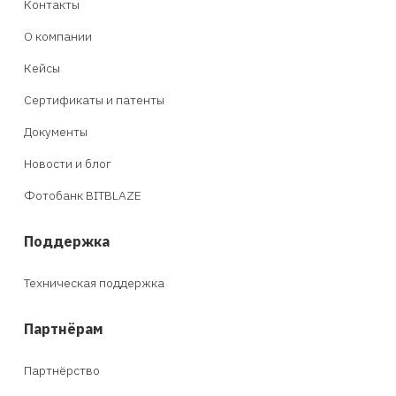
Контакты
О компании
Кейсы
Сертификаты и патенты
Документы
Новости и блог
Фотобанк BITBLAZE
Поддержка
Техническая поддержка
Партнёрам
Партнёрство