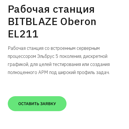
Рабочая станция
BITBLAZE Oberon
EL211
Рабочая станция со встроенным серверным
процессором Эльбрус 5 поколения, дискретной
графикой, для целей тестирования или создания
полноценного АРМ под широкий профиль задач.