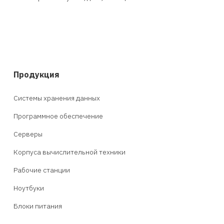
Продукция
Системы хранения данных
Программное обеспечение
Серверы
Корпуса вычислительной техники
Рабочие станции
Ноутбуки
Блоки питания