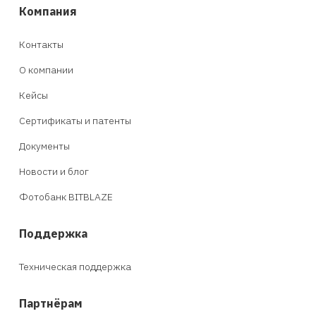
Компания
Контакты
О компании
Кейсы
Сертификаты и патенты
Документы
Новости и блог
Фотобанк BITBLAZE
Поддержка
Техническая поддержка
Партнёрам