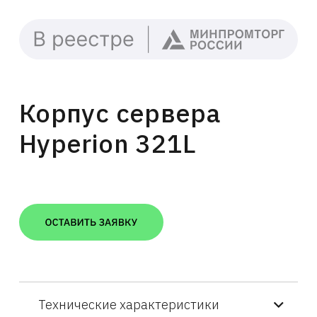
Корпус сервера
Hyperion 321L
Технические характеристики