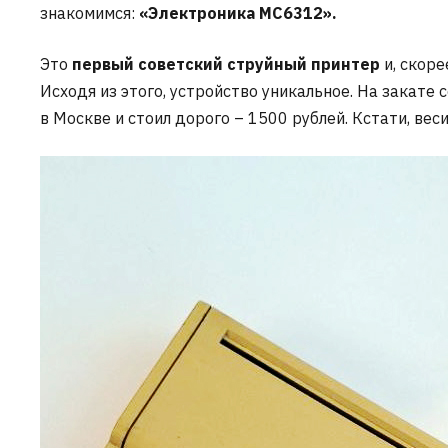
знакомимся:
«Электроника МС6312».
Это
первый советский струйный принтер
и, скоре
Исходя из этого, устройство уникальное. На закате
в Москве и стоил дорого – 1500 рублей. Кстати, вес