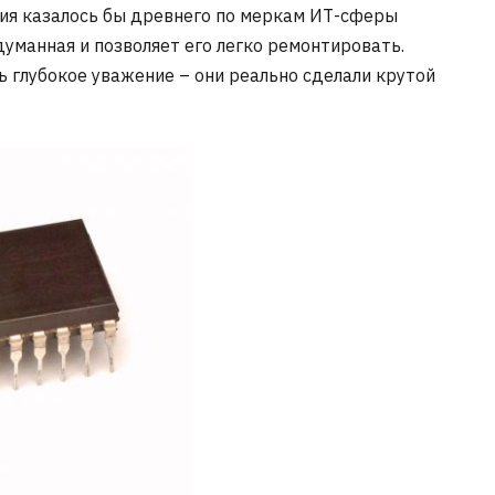
ция казалось бы древнего по меркам ИТ-сферы
уманная и позволяет его легко ремонтировать.
 глубокое уважение – они реально сделали крутой