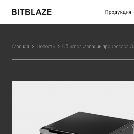
Продукция
Главная
Новости
Об использовании процессора Э