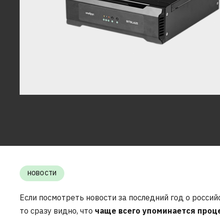
НОВОСТИ
Если посмотреть новости за последний год о россий
то сразу видно, что
чаще всего упоминается проц