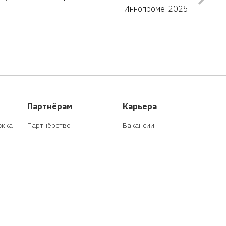
Иннопроме-2025
Партнёрам
Карьера
ржка
Партнёрство
Вакансии