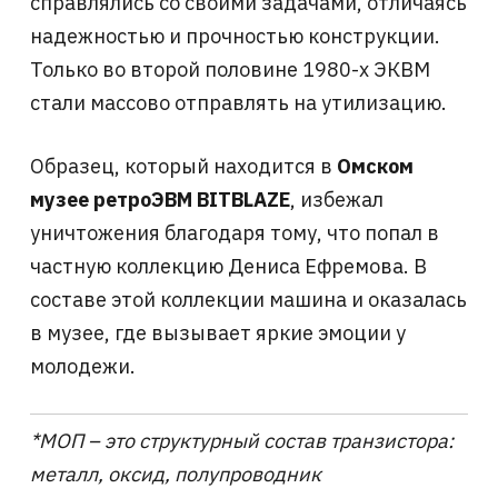
справлялись со своими задачами, отличаясь
надежностью и прочностью конструкции.
Только во второй половине 1980-х ЭКВМ
стали массово отправлять на утилизацию.
Образец, который находится в
Омском
музее ретроЭВМ BITBLAZE
, избежал
уничтожения благодаря тому, что попал в
частную коллекцию Дениса Ефремова. В
составе этой коллекции машина и оказалась
в музее, где вызывает яркие эмоции у
молодежи.
*МОП – это структурный состав транзистора:
металл, оксид, полупроводник