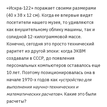
«Искра-122» поражает своими размерами
(40 х 38 х 12 см). Когда ее впервые видят
посетители нашего музея, то удивляются
как внушительному облику машины, так и
солидной 12-килограммовой массе.
Конечно, сегодня это просто технический
раритет из другой эпохи: когда ЭКВМ
создавали в СССР, до появления
персональных компьютеров оставалось еще
10 лет. Поэтому позиционировалась она в
начале 1970-х годов как
«устройство для
выполнения научно-технических и
математических расчетов».
Какие это были
расчеты?