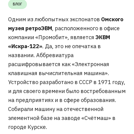
БЛОГ
Одним из любопытных экспонатов
Омского
музея ретроЭВМ
, расположенного в офисе
компании «Промобит», является
ЭКВМ
«Искра-122»
. Да, это не опечатка в
названии. Аббревиатура
расшифровывается как «Электронная
клавишная вычислительная машина».
Устройство разработано в СССР в 1971 году,
и для своего времени было востребованным
на предприятиях и в сфере образования.
Собирали машину на отечественной
элементной базе на заводе «Счётмаш» в
городе Курске.