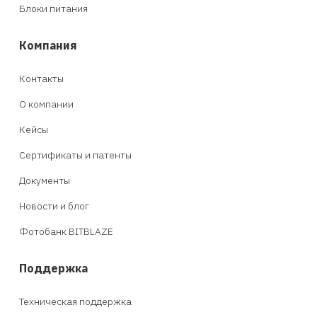
Блоки питания
Компания
Контакты
О компании
Кейсы
Сертификаты и патенты
Документы
Новости и блог
Фотобанк BITBLAZE
Поддержка
Техническая поддержка