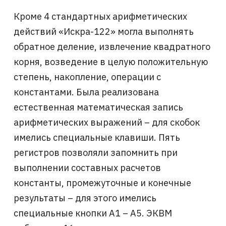
Кроме 4 стандартных арифметических
действий «Искра-122» могла выполнять
обратное деление, извлечение квадратного
корня, возведение в целую положительную
степень, накопление, операции с
константами. Была реализована
естественная математическая запись
арифметических выражений – для скобок
имелись специальные клавиши. Пять
регистров позволяли запомнить при
выполнении составных расчетов
константы, промежуточные и конечные
результаты – для этого имелись
специальные кнопки А1 – А5. ЭКВМ