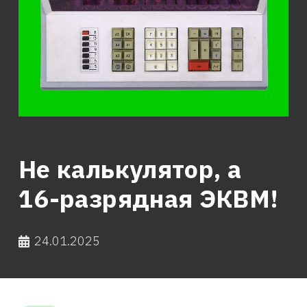
Не калькулятор, а
16-разрядная ЭКВМ!
24.01.2025