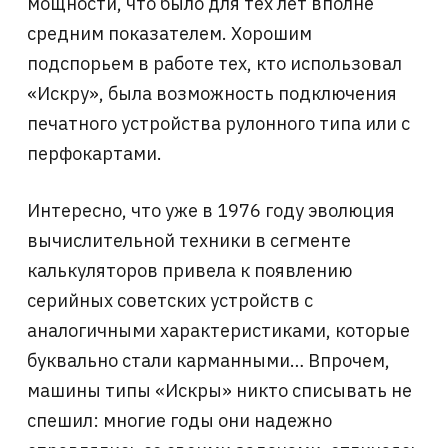
мощности, что было для тех лет вполне
средним показателем. Хорошим
подспорьем в работе тех, кто использовал
«Искру», была возможность подключения
печатного устройства рулонного типа или с
перфокартами.
Интересно, что уже в 1976 году эволюция
вычислительной техники в сегменте
калькуляторов привела к появлению
серийных советских устройств с
аналогичными характеристиками, которые
буквально стали карманными… Впрочем,
машины типы «Искры» никто списывать не
спешил: многие годы они надежно