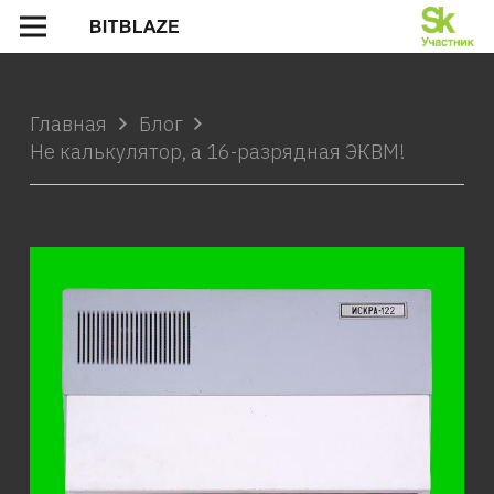
Главная
Блог
Не калькулятор, а 16-разрядная ЭКВМ!