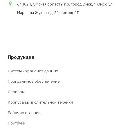
644024, Омская область,
г.о
. город Омск, г. Омск, ул.
Маршала Жукова, д. 21,
помещ
. 1П
Продукция
Системы хранения данных
Программное обеспечение
Серверы
Корпуса вычислительной техники
Рабочие станции
Ноутбуки