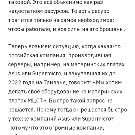
таковой. Это всё объяснимо как раз
недостатком ресурсов. То есть ресурс
тратится только на самое необходимое:
чтобы работало, и все силы на это брошены.
Теперь возьмем ситуацию, когда какая-то
российская компания, производившая
серверы, например, на материнских платах
Asus или Supermicro, и закупавшая их до
2022 года на Тайване, говорит: «Мы хотим
делать своё оборудование на материнских
платах МЦСТ». Быстро такой запрос не
решается. Почему тогда он решается быстро
у тех же компаний Asus или Supermicro?
Потому что это огромные компании,