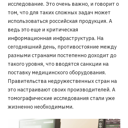
исследование. Это очень важно, и говорит о
том, что для таких сложных задач может
использоваться российская продукция. А
ведь это еще и критическая
информационная инфраструктура. На
сегодняшний день, противостояние между
разными странами постепенно доходит до
такого уровня, что вводятся санкции на
поставку медицинского оборудования.
Правительства недружественных стран на
это настраивают своих производителей. А
томографические исследования стали уже
жизненно необходимыми.