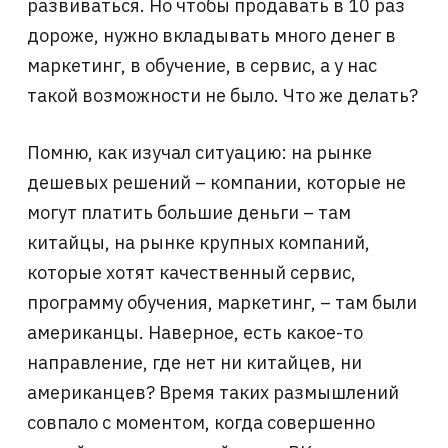
развиваться. Но чтобы продавать в 10 раз
дороже, нужно вкладывать много денег в
маркетинг, в обучение, в сервис, а у нас
такой возможности не было. Что же делать?
Помню, как изучал ситуацию: на рынке
дешевых решений – компании, которые не
могут платить большие деньги – там
китайцы, на рынке крупных компаний,
которые хотят качественный сервис,
программу обучения, маркетинг, – там были
американцы. Наверное, есть какое-то
направление, где нет ни китайцев, ни
американцев? Время таких размышлений
совпало с моментом, когда совершенно