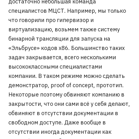
достаточно небольшая команда
специалистов МЦСТ. Например, мы только
что говорили про гипервизор и
виртуализацию, возьмем также систему
бинарной трансляции для запуска на
«Эльбрусе» кодов x86. Большинство таких
задач закрывается, всего несколькими
высококлассными специалистами
компании. В таком режиме можно сделать
демонстратор, proof of concept, прототип.
Некоторые поэтому обвиняют компанию в
закрытости, что они сами всё у себя делают,
обвиняют в отсутствии документации в
свободном доступе. Даже вообще в
отсутствии иногда документации как