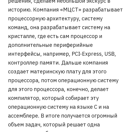
решения, сделаем небольшой экскурс в
историю. Компания «МЦСТ» разрабатывает
процессорную архитектуру, систему
команд, она разрабатывает систему на
кристалле, где есть сам процессор и
дополнительные периферийные
интерфейсы, например, PCI-Express, USB,
контроллер памяти. Дальше компания
создает материнскую плату для этого
процессора, потом операционную систему
для этого процессора, конечно, делает
компилятор, который собирает эту
операционную систему на языке C и на
ассемблере. В итоге получается огромный
объем задач, который решает одна