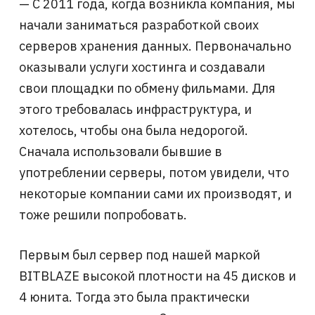
— С 2011 года, когда возникла компания, мы
начали заниматься разработкой своих
серверов хранения данных. Первоначально
оказывали услуги хостинга и создавали
свои площадки по обмену фильмами. Для
этого требовалась инфраструктура, и
хотелось, чтобы она была недорогой.
Сначала использовали бывшие в
употреблении серверы, потом увидели, что
некоторые компании сами их производят, и
тоже решили попробовать.
Первым был сервер под нашей маркой
BITBLAZE высокой плотности на 45 дисков и
4 юнита. Тогда это была практически