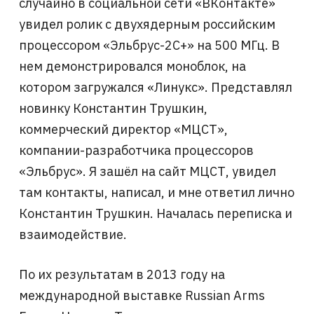
случайно в социальной сети «ВКонтакте»
увидел ролик с двухядерным российским
процессором «Эльбрус-2С+» на 500 МГц. В
нем демонстрировался моноблок, на
котором загружался «Линукс». Представлял
новинку Константин Трушкин,
коммерческий директор «МЦСТ»,
компании-разработчика процессоров
«Эльбрус». Я зашёл на сайт МЦСТ, увидел
там контакты, написал, и мне ответил лично
Константин Трушкин. Началась переписка и
взаимодействие.
По их результатам в 2013 году на
международной выставке Russian Arms