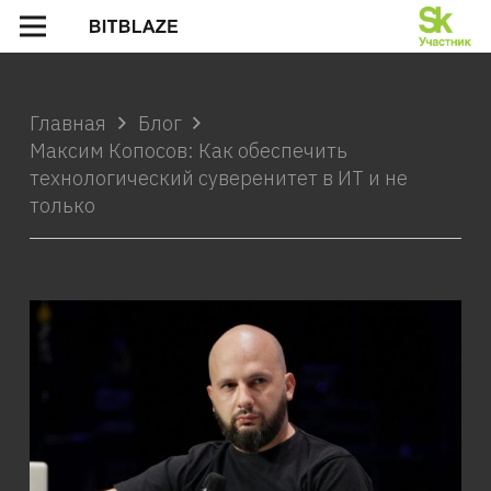
Главная
Блог
Максим Копосов: Как обеспечить
технологический суверенитет в ИТ и не
только