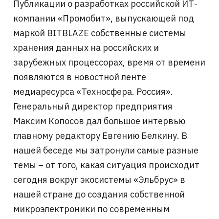
Публикации о разработках российской ИТ-
компании «Промобит», выпускающей под
маркой BITBLAZE собственные системы
хранения данных на российских и
зарубежных процессорах, время от времени
появляются в новостной ленте
медиаресурса «Техносфера. Россия».
Генеральный директор предприятия
Максим Копосов дал большое интервью
главному редактору Евгению Белкину. В
нашей беседе мы затронули самые разные
темы – от того, какая ситуация происходит
сегодня вокруг экосистемы «Эльбрус» в
нашей стране до создания собственной
микроэлектроники по современным