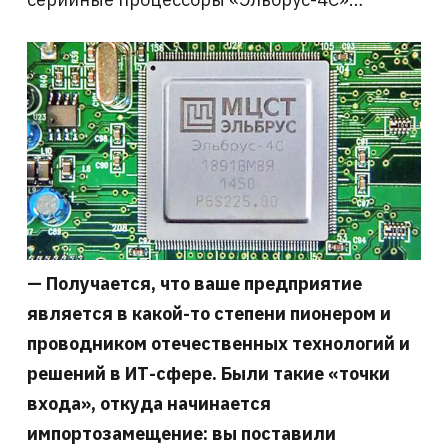
— Получается, что ваше предприятие
является в какой-то степени пионером и
проводником отечественных технологий и
решений в ИТ-сфере. Были такие «точки
входа», откуда начинается
импортозамещение: вы поставили