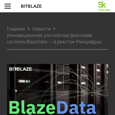
Главная
Новости
Инновационная российская файловая
система BlazeData — в реестре Минцифры!