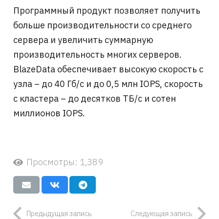
Программный продукт позволяет получить
больше производительности со среднего
сервера и увеличить суммарную
производительность многих серверов.
BlazeData обеспечивает высокую скорость с
узла – до 40 Гб/с и до 0,5 млн IOPS, скорость
с кластера – до десятков ТБ/с и сотен
миллионов IOPS.
Просмотры:
1,389
Предыдущая запись
Следующая запись