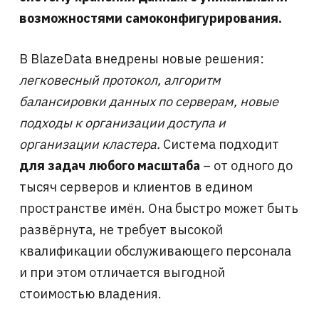
возможностями самоконфигурирования.
В BlazeData внедрены новые решения:
легковесный протокол, алгоритм
балансировки данных по серверам, новые
подходы к организации доступа и
организации кластера.
Система подходит
для задач любого масштаба
– от одного до
тысяч серверов и клиентов в едином
пространстве имён. Она быстро может быть
развёрнута, не требует высокой
квалификации обслуживающего персонала
и при этом отличается выгодной
стоимостью владения.