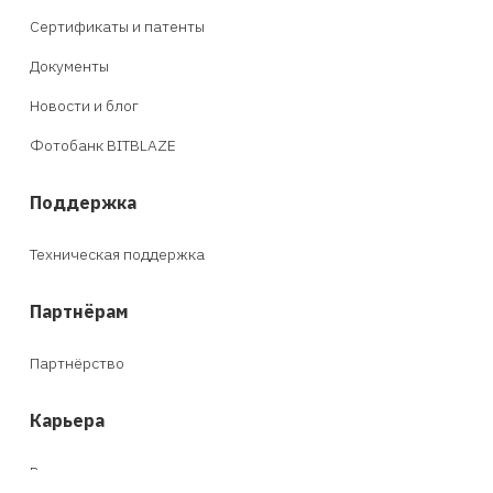
Сертификаты и патенты
Документы
Новости и блог
Фотобанк BITBLAZE
Поддержка
Техническая поддержка
Партнёрам
Партнёрство
Карьера
Вакансии