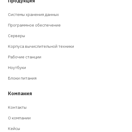
Продукция
Системы хранения данных
Программное обеспечение
Серверы
Корпуса вычислительной техники
Рабочие станции
Ноутбуки
Блоки питания
Компания
Контакты
О компании
Кейсы