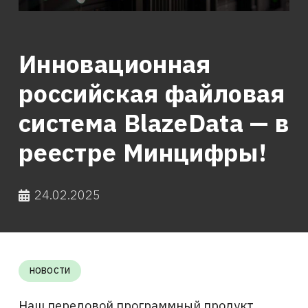
Инновационная
российская файловая
система BlazeData — в
реестре Минцифры!
24.02.2025
НОВОСТИ
Наш передовой программный продукт