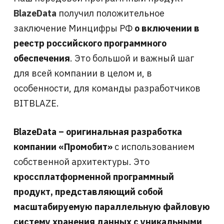
BlazeData
получил положительное
заключение Минцифры РФ
о включении в
реестр российского программного
обеспечения
. Это большой и важный шаг
для всей компании в целом и, в
особенности, для команды разработчиков
BITBLAZE.
BlazeData – оригинальная разработка
компании «Промобит»
с использованием
собственной архитектуры. Это
кроссплатформенной программный
продукт, представляющий собой
масштабируемую параллельную файловую
систему хранения данных с уникальными