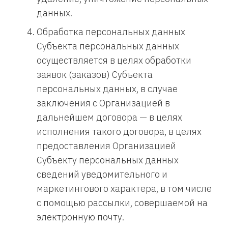
данных.
Обработка персональных данных
Субъекта персональных данных
осуществляется в целях обработки
заявок (заказов) Субъекта
персональных данных, в случае
заключения с Организацией в
дальнейшем договора — в целях
исполнения такого договора, в целях
предоставления Организацией
Субъекту персональных данных
сведений уведомительного и
маркетингового характера, в том числе
с помощью рассылки, совершаемой на
электронную почту.