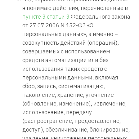
я понимаю действия, перечисленные в
пункте 3 статьи 3
Федерального закона
от 27.07.2006 N 152-ФЗ «О
персональных данных», а именно –
совокупность действий (операций),
совершаемых с использованием
средств автоматизации или без
использования таких средств с
персональными данными, включая
сбор, запись, систематизацию,
накопление, хранение, уточнение
(обновление, изменение), извлечение,
использование, передачу
(распространение, предоставление,
доступ), обезличивание, блокирование,
удаление, уничтожение персональных