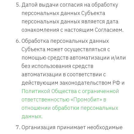
Датой выдачи согласия на обработку
персональных данных Субъекта
персональных данных является дата
ознакомления с настоящим Согласием.
Обработка персональных данных
Субъекта может осуществляться с
помощью средств автоматизации и/или
без использования средств
автоматизации в соответствии с
действующим законодательством РФ и
Политикой Общества с ограниченной
ответственностью «Промобит» в
отношении обработки персональных
данных.
Организация принимает необходимые