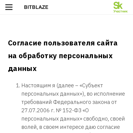
Согласие пользователя сайта
на обработку персональных
данных
Настоящим я (далее – «Субъект
персональных данных»), во исполнение
требований Федерального закона от
27.07.2006 г. № 152-ФЗ «О
персональных данных» свободно, своей
волей, в своем интересе даю согласие