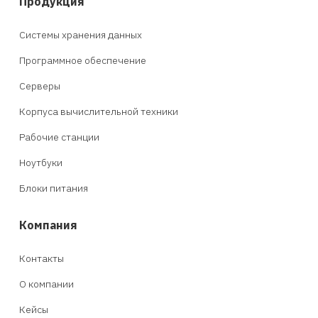
Продукция
Системы хранения данных
Программное обеспечение
Серверы
Корпуса вычислительной техники
Рабочие станции
Ноутбуки
Блоки питания
Компания
Контакты
О компании
Кейсы