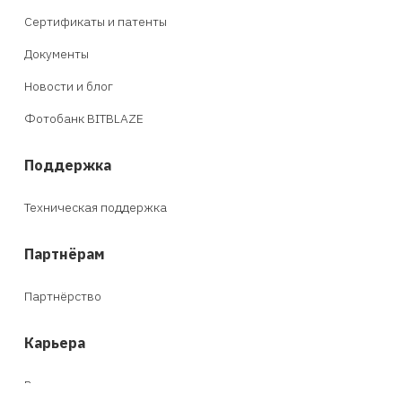
Сертификаты и патенты
Документы
Новости и блог
Фотобанк BITBLAZE
Поддержка
Техническая поддержка
Партнёрам
Партнёрство
Карьера
Вакансии