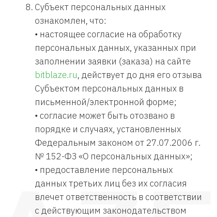
Субъект персональных данных
ознакомлен, что:
• настоящее согласие на обработку
персональных данных, указанных при
заполнении заявки (заказа) на сайте
bitblaze.ru
, действует до дня его отзыва
Субъектом персональных данных в
письменной/электронной форме;
• согласие может быть отозвано в
порядке и случаях, установленных
Федеральным законом от 27.07.2006 г.
№ 152-ФЗ «О персональных данных»;
• предоставление персональных
данных третьих лиц без их согласия
влечет ответственность в соответствии
с действующим законодательством