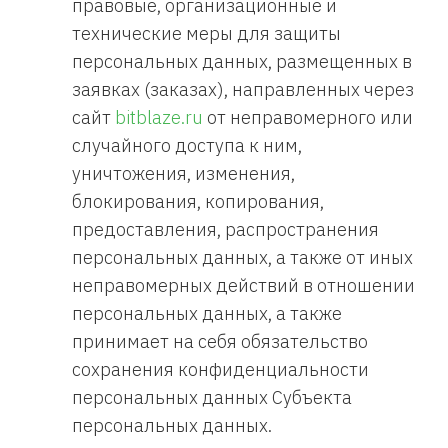
правовые, организационные и
технические меры для защиты
персональных данных, размещенных в
заявках (заказах), направленных через
сайт
bitblaze.ru
от неправомерного или
случайного доступа к ним,
уничтожения, изменения,
блокирования, копирования,
предоставления, распространения
персональных данных, а также от иных
неправомерных действий в отношении
персональных данных, а также
принимает на себя обязательство
сохранения конфиденциальности
персональных данных Субъекта
персональных данных.