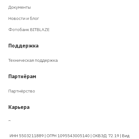
Документы
Новости и блог
Фотобанк BITBLAZE
Поддержка
Техническая поддержка
Партнёрам
Партнёрство
Карьера
Вакансии
ИНН 5503211889 | ОГРН 1095543005140 | ОКВЭД: 72.19 | Вид