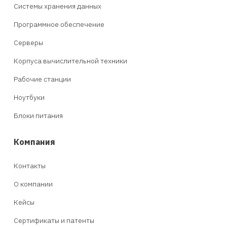
Системы хранения данных
Программное обеспечение
Серверы
Корпуса вычислительной техники
Рабочие станции
Ноутбуки
Блоки питания
Компания
Контакты
О компании
Кейсы
Сертификаты и патенты