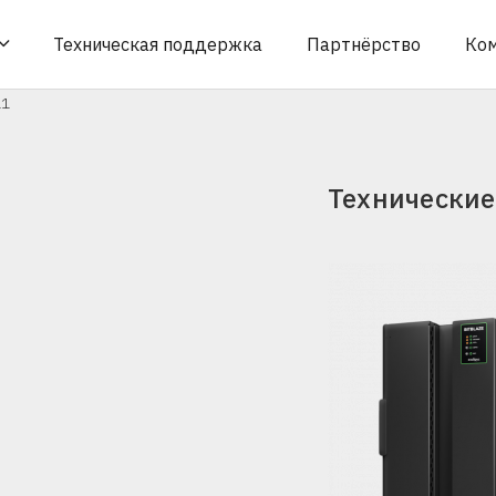
Техническая поддержка
Партнёрство
Ко
11
Технические