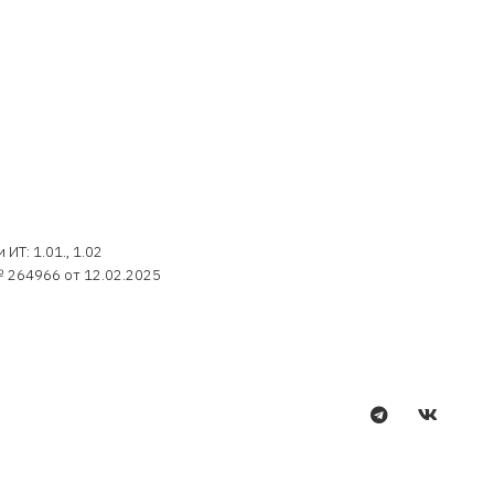
Т: 1.01., 1.02
 264966 от 12.02.2025