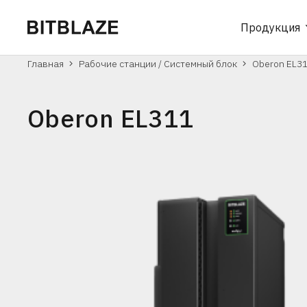
Продукция
Главная
Рабочие станции / Системный блок
Oberon EL3
Oberon EL311