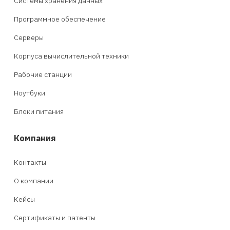
Системы хранения данных
Программное обеспечение
Серверы
Корпуса вычислительной техники
Рабочие станции
Ноутбуки
Блоки питания
Компания
Контакты
О компании
Кейсы
Сертификаты и патенты