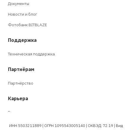
Документы
Новости и блог
Фотобанк BITBLAZE
Поддержка
Техническая поддержка
Партнёрам
Партнёрство
Карьера
Вакансии
ИНН 5503211889 | ОГРН 1095543005140 | ОКВЭД: 72.19 | Вид