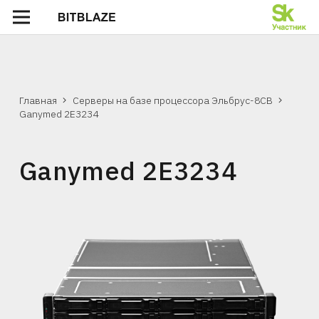
Главная
Серверы на базе процессора Эльбрус-8СВ
Ganymed 2E3234
Ganymed 2E3234