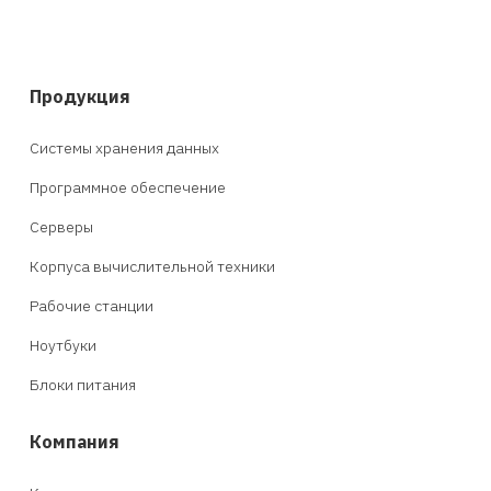
Продукция
Системы хранения данных
Программное обеспечение
Серверы
Корпуса вычислительной техники
Рабочие станции
Ноутбуки
Блоки питания
Компания