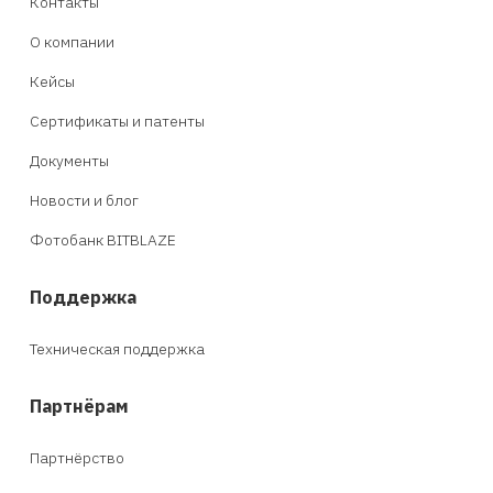
Контакты
О компании
Кейсы
Сертификаты и патенты
Документы
Новости и блог
Фотобанк BITBLAZE
Поддержка
Техническая поддержка
Партнёрам
Партнёрство