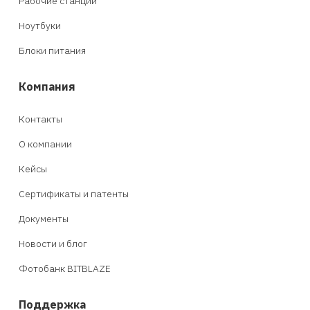
Рабочие станции
Ноутбуки
Блоки питания
Компания
Контакты
О компании
Кейсы
Сертификаты и патенты
Документы
Новости и блог
Фотобанк BITBLAZE
Поддержка