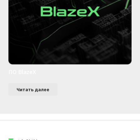
ПО BlazeX
Читать далее